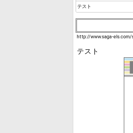
テスト
http://www.saga-els.com
テスト