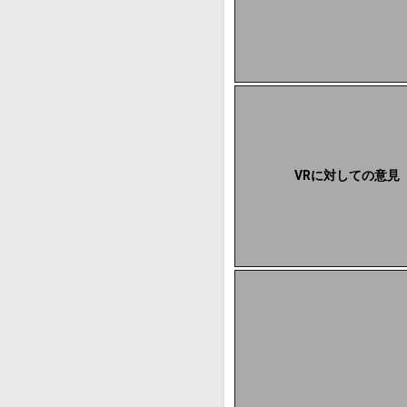
VRに対しての意見