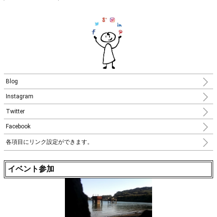
Blog
Instagram
Twitter
Facebook
各項目にリンク設定ができます。
イベント参加