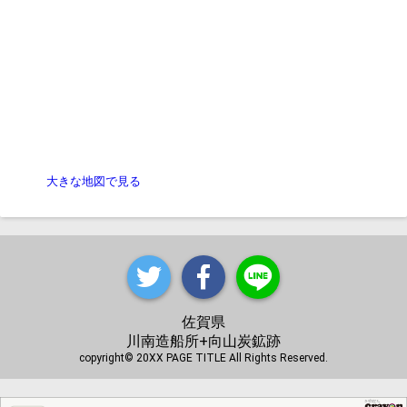
大きな地図で見る
佐賀県
川南造船所+向山炭鉱跡
copyright© 20XX PAGE TITLE All Rights Reserved.