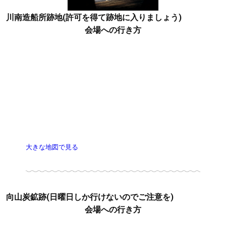
川南造船所跡地(許可を得て跡地に入りましょう)
会場への行き方
大きな地図で見る
向山炭鉱跡(日曜日しか行けないのでご注意を)
会場への行き方